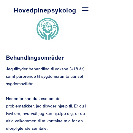
Hovedpinepsykolog
Behandlingsområder
Jeg tilbyder behandling til voksne (+18 år)
samt pårørende til sygdomsramte uanset
sygdomsvilkår.
Nedenfor kan du læse om de
problematikker, jeg tilbyder hjælp til. Er du i
tvivl om, hvorvidt jeg kan hjælpe dig, er du
altid velkommen til at kontakte mig for en
uforpligtende samtale.