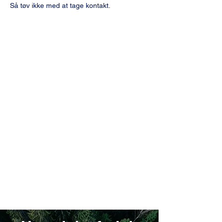
Så tøv ikke med at tage kontakt.
Mulighed for
online samtaler