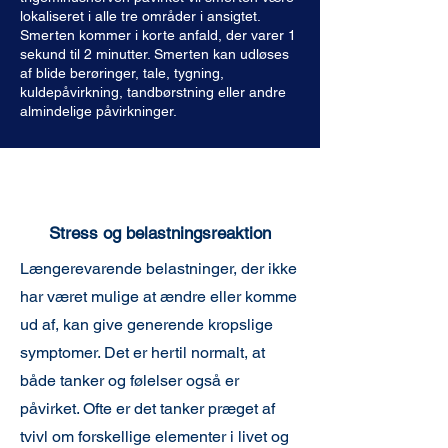
lokaliseret i alle tre områder i ansigtet.
Smerten kommer i korte anfald, der varer 1
sekund til 2 minutter. Smerten kan udløses
af blide berøringer, tale, tygning,
kuldepåvirkning, tandbørstning eller andre
almindelige påvirkninger.
Stress og belastningsreaktion
Længerevarende belastninger, der ikke
har været mulige at ændre eller komme
ud af, kan give generende kropslige
symptomer. Det er hertil normalt, at
både tanker og følelser også er
påvirket. Ofte er det tanker præget af
tvivl om forskellige elementer i livet og