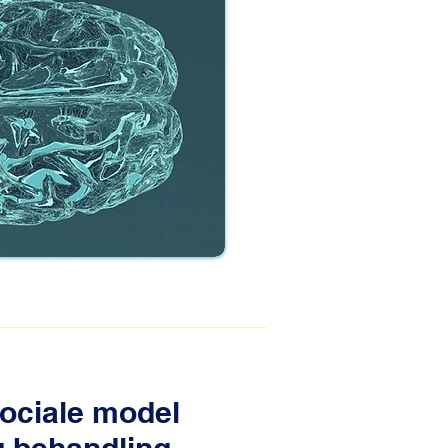
ociale model